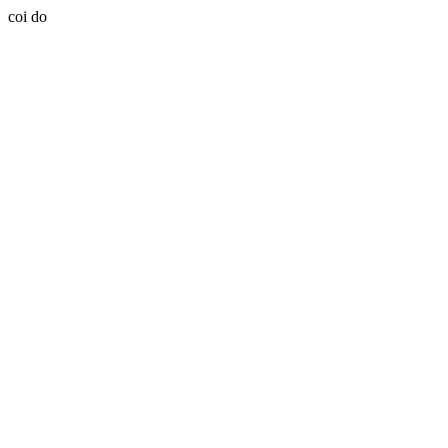
coi do